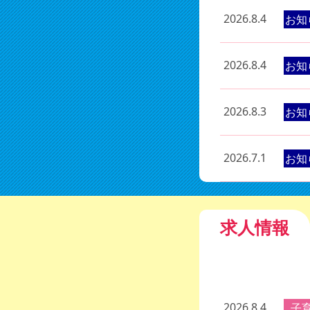
2026.8.4
お知
2026.8.4
お知
2026.8.3
お知
2026.7.1
お知
求人情報
2026.8.4
子