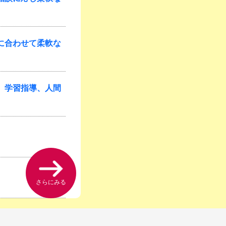
に合わせて柔軟な
、学習指導、人間
さらにみる