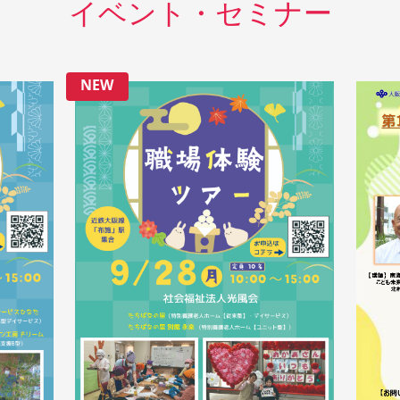
イベント・セミナー