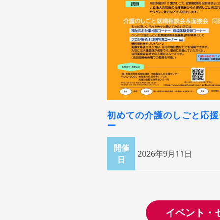
初めての介護のしごと応援
ー
開催
2026年9月11日
日
イベント・