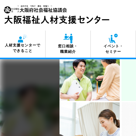
人材支援センターで
窓口相談・
イベント・
できること
職業紹介
セミナー