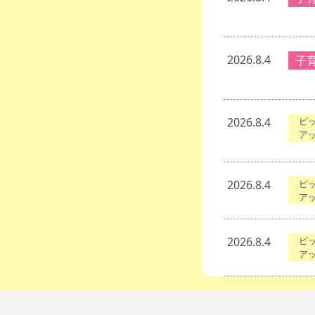
2026.8.4
子
2026.8.4
ピ
ア
2026.8.4
ピ
ア
2026.8.4
ピ
ア