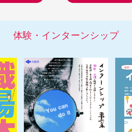
体験・インターンシップ