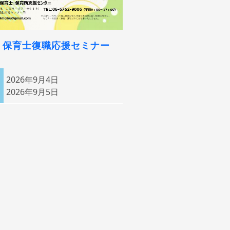
回 保育士復職応援セミナー
2026年9月4日
2026年9月5日