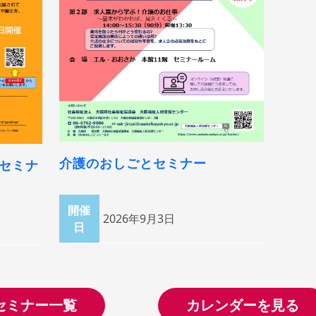
介護のおしごとセミナー
セミナ
開催
2026年9月3日
日
セミナー一覧
カレンダーを見る