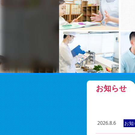
お知らせ
2026.8.6
お知