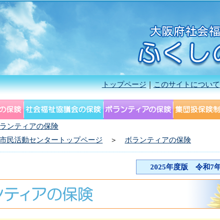
トップページ
｜
このサイトについて
ランティアの保険
市民活動センタートップページ
＞
ボランティアの保険
2025年度版 令和7年