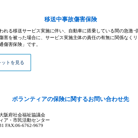
移送中事故傷害保険
れる移送サービス実施に伴い、自動車に搭乗している間の急激･
傷害を被った場合に、サービス実施主体の責任の有無に関係なくリ
通傷害保険」です。
レットを見る
ボランティアの保険に関するお問い合わせ先
大阪府社会福祉協議会
ィア・市民活動センター
31 FAX:06-6762-9679