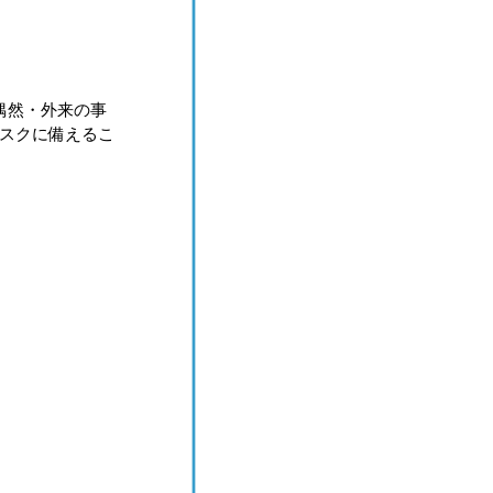
偶然・外来の事
スクに備えるこ