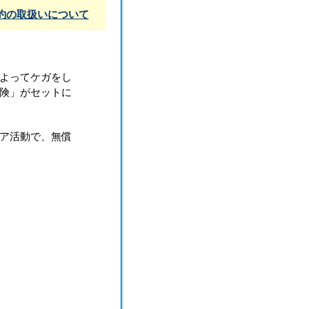
約の取扱いについて
よってケガをし
険」がセットに
ア活動で、無償