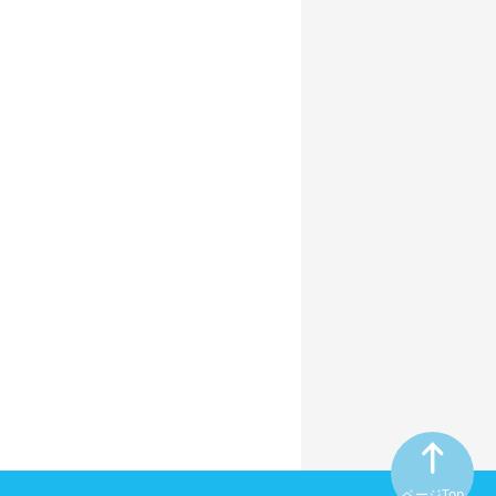
ページTop