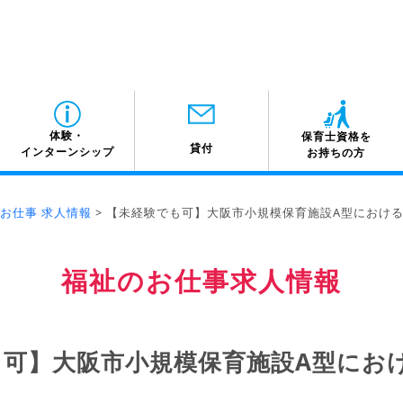
体験・
保育士資格を
貸付
インターンシップ
お持ちの方
お仕事 求人情報
>
【未経験でも可】大阪市小規模保育施設A型におけ
福祉のお仕事求人情報
も可】大阪市小規模保育施設A型にお