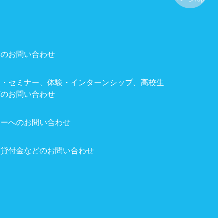
介のお問い合わせ
ト・セミナー、体験・インターンシップ、高校生
どのお問い合わせ
ターへのお問い合わせ
る貸付金などのお問い合わせ