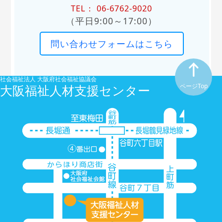
TEL： 06-6762-9020
（平日9:00～17:00）
問い合わせフォームはこちら
社会福祉法人 大阪府社会福祉協議会
大阪福祉人材支援センター
ページTop