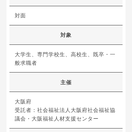
対面
対象
大学生、専門学校生、高校生、既卒・一
般求職者
主催
大阪府
受託者：社会福祉法人大阪府社会福祉協
議会・大阪福祉人材支援センター