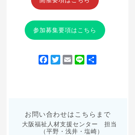
参加募集要項はこちら
Facebook
Twitter
Email
Line
共
有
お問い合わせはこちらまで
大阪福祉人材支援センター 担当
（平野・浅井・塩崎）