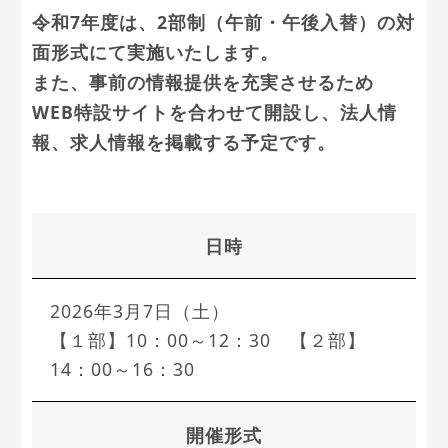
令和7年度は、2部制（午前・午後入替）の対
面形式にて実施いたします。
また、事前の情報提供を充実させるため
WEB特設サイトを合わせて開設し、法人情
報、求人情報を掲載する予定です。
日時
2026年3月7日（土）
【１部】10：00～12：30 【２部】
14：00～16：30
開催形式