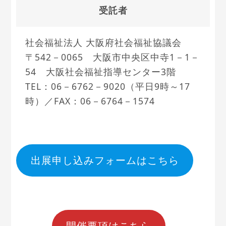
受託者
社会福祉法人 大阪府社会福祉協議会
〒542－0065 大阪市中央区中寺1－1－
54 大阪社会福祉指導センター3階
TEL：06－6762－9020（平日9時～17
時）／FAX：06－6764－1574
出展申し込みフォームはこちら
開催要項はこちら