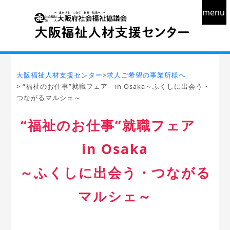
menu
大阪福祉人材支援センター
>
求人ご希望の事業所様へ
> “福祉のお仕事”就職フェア in Osaka～ふくしに出会う・
つながるマルシェ～
“福祉のお仕事”就職フェア
in Osaka
～ふくしに出会う・つながる
マルシェ～