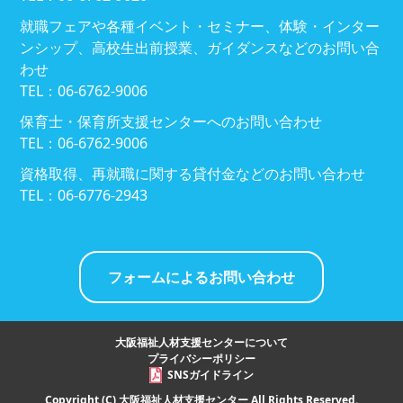
就職フェアや各種イベント・セミナー、体験・インター
ンシップ、高校生出前授業、ガイダンスなどのお問い合
わせ
TEL：06-6762-9006
保育士・保育所支援センターへのお問い合わせ
TEL：06-6762-9006
資格取得、再就職に関する貸付金などのお問い合わせ
TEL：06-6776-2943
フォームによるお問い合わせ
大阪福祉人材支援センターについて
プライバシーポリシー
SNSガイドライン
Copyright (C) 大阪福祉人材支援センター All Rights Reserved.