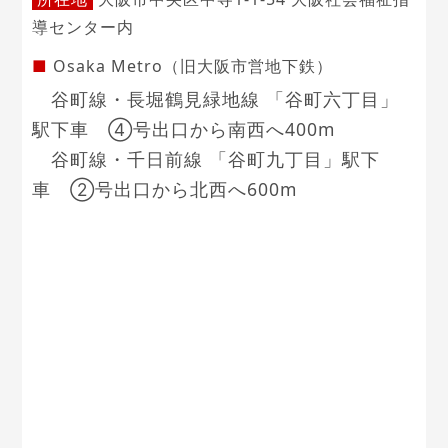
導センター内
■
Osaka Metro（旧大阪市営地下鉄）
谷町線・長堀鶴見緑地線 「谷町六丁目」
駅下車 ④号出口から南西へ400m
谷町線・千日前線 「谷町九丁目」駅下
車 ②号出口から北西へ600m