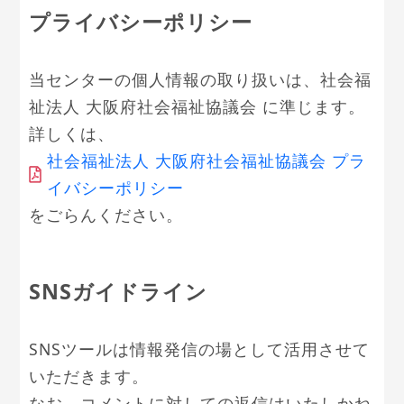
プライバシーポリシー
当センターの個人情報の取り扱いは、社会福
祉法人 大阪府社会福祉協議会 に準じます。
詳しくは、
社会福祉法人 大阪府社会福祉協議会 プラ
イバシーポリシー
をごらんください。
SNSガイドライン
SNSツールは情報発信の場として活用させて
いただきます。
なお、コメントに対しての返信はいたしかね