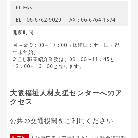
TEL FAX
TEL：06-6762-9020 FAX：06-6764-1574
開所時間
月～金 9：00～17：00（休館日：土・日・祝・
年末年始）
※但し職業紹介業務は、09：00～11：45と
13：00～16：00となります。
大阪福祉人材支援センターへのア
クセス
公共の交通機関をご利用ください
所在地
大阪市中央区中寺1-1-54 大阪社会福祉指