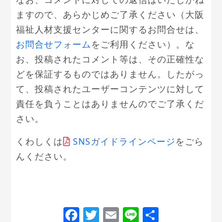
ますので、あらかじめご了承ください（大阪
福祉人材支援センターに関するお問合せは、
お問合せフォーム
をご利用ください）。な
お、投稿されたコメント等は、その正確性な
どを保証するものではありません。したがっ
て、投稿されたユーザーコンテンツに対して
責任を負うことはありませんのでご了承くだ
さい。
くわしくは
SNSガイドラインページ
をごら
んください。
Facebook
Twitter
Email
Line
共