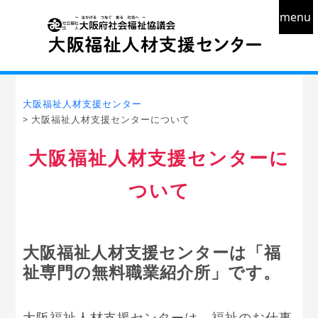
menu
大阪福祉人材支援センター
> 大阪福祉人材支援センターについて
大阪福祉人材支援センターに
ついて
大阪福祉人材支援センターは「福
祉専門の無料職業紹介所」です。
大阪福祉人材支援センターは、福祉のお仕事