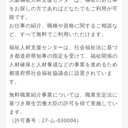
をお探しの方であればどなたでもご利用が可
能です。
お仕事の紹介、職種や資格に関するご相談な
ど、すべて無料でご利用いただけます。
福祉人材支援センターは、社会福祉法に基づ
き都道府県知事の指定を受けて、福祉関係の
人材確保と人材養成などの事業を進めるため
都道府県社会福祉協議会に設置されていま
す。
無料職業紹介事業については、職業安定法に
基づき厚生労働大臣の許可を得て実施してい
ます。
（許可番号：27-ム-030004）