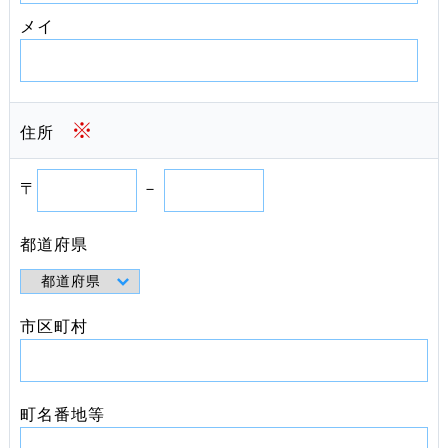
メイ
※
住所
〒
－
都道府県
市区町村
町名番地等