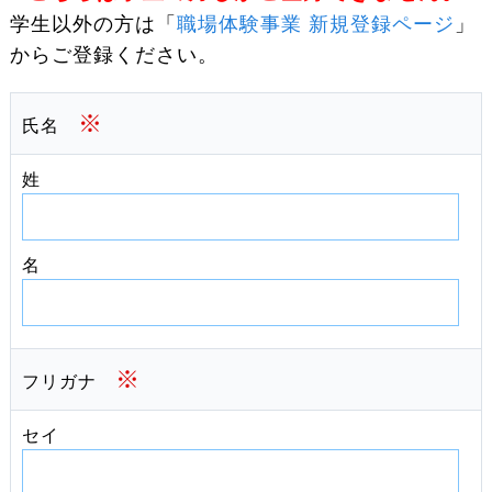
学生以外の方は「
職場体験事業 新規登録ページ
」
からご登録ください。
※
氏名
姓
名
※
フリガナ
セイ