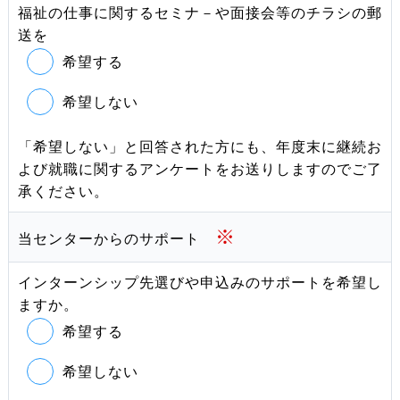
福祉の仕事に関するセミナ－や面接会等のチラシの郵
送を
希望する
希望しない
「希望しない」と回答された方にも、年度末に継続お
よび就職に関するアンケートをお送りしますのでご了
承ください。
※
当センターからのサポート
インターンシップ先選びや申込みのサポートを希望し
ますか。
希望する
希望しない