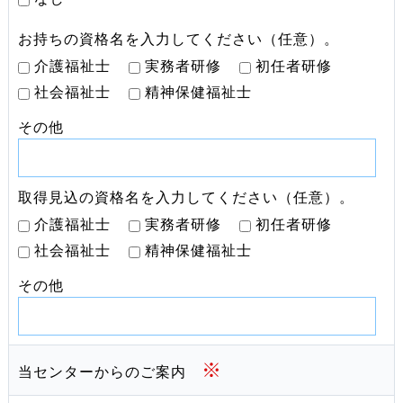
お持ちの資格名を入力してください（任意）。
介護福祉士
実務者研修
初任者研修
社会福祉士
精神保健福祉士
その他
取得見込の資格名を入力してください（任意）。
介護福祉士
実務者研修
初任者研修
社会福祉士
精神保健福祉士
その他
※
当センターからのご案内