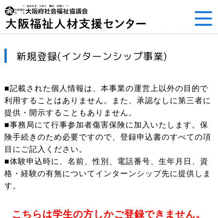
新規登録(インターンシップ事業)
■記載された個人情報は、本事業の運営上以外の目的で
利用することはありません。また、承認なしに第三者に
提供・開示することもありません。
■事務局にて行事参加者傷害保険に加入いたします。保
険手続きのため必要ですので、登録申込書のすべての項
目にご記入ください。
■体験申込時に、名前、性別、電話番号、生年月日、資
格・経験の有無についてインターンシップ先に提供しま
す。
こちらは学生の方しかご登録できません。