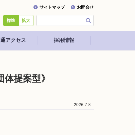
サイトマップ
お問合せ
標準
拡大
交通アクセス
採用情報
団体提案型》
2026.7.8