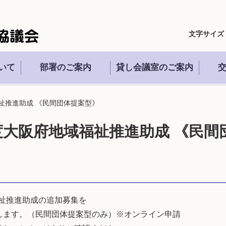
文字サイズ
いて
部署のご案内
貸し会議室のご案内
祉推進助成 《民間団体提案型》
度大阪府地域福祉推進助成 《民間
祉推進助成の追加募集を
いたします。（民間団体提案型のみ）※オンライン申請