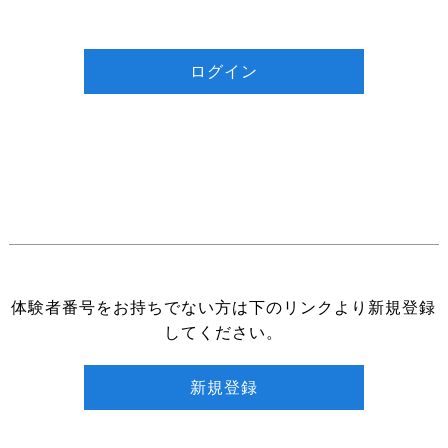
体験者番号をお持ちでない方は下のリンクより新規登録
してください。
新規登録