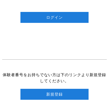
体験者番号をお持ちでない方は下のリンクより新規登録
してください。
新規登録