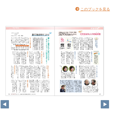
このブックを見る